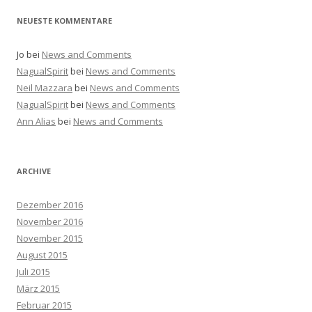
NEUESTE KOMMENTARE
Jo
bei
News and Comments
NagualSpirit
bei
News and Comments
Neil Mazzara
bei
News and Comments
NagualSpirit
bei
News and Comments
Ann Alias
bei
News and Comments
ARCHIVE
Dezember 2016
November 2016
November 2015
August 2015
Juli 2015
März 2015
Februar 2015