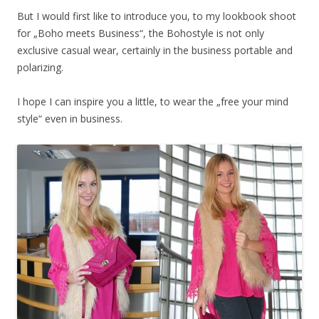
But I would first like to introduce you, to my lookbook shoot
for „Boho meets Business“, the Bohostyle is not only
exclusive casual wear, certainly in the business portable and
polarizing.
I hope I can inspire you a little, to wear the „free your mind
style“ even in business.