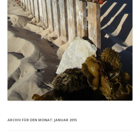
ARCHIV FÜR DEN MONAT:
JANUAR 2015