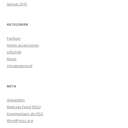
Januar 2015
KATEGORIEN
Fashion
Home accessoires
Lifestyle
Reise
Uncategorized
META
Anmelden
Beitrags-Feed (
RSS
)
Kommentare als
RSS
WordPress.org